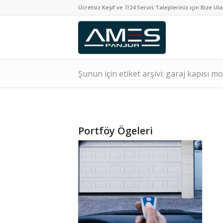
Ücretsiz Keşif ve 7/24 Servis Talepleriniz için Bize Ula
Şunun için etiket arşivi: garaj kapısı mo
Portföy Ögeleri