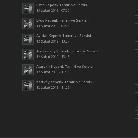
Fatih Kepenk Tamiri ve Servisi
13 Şubat 2019 - 07:06
Eyüp Kepenk Tamiri ve Servisi
13 Şubat 2019 - 07:04
Avcılar Kepenk Tamiri ve Servisi
12 Şubat 2019 - 13:27
Arnavutköy Kepenk Tamiri ve Servisi
12 Şubat 2019 - 13:15
Ataşehir Kepenk Tamiri ve Servisi
12 Şubat 2019 - 11:30
Kadıköy Kepenk Tamiri ve Servisi
12 Şubat 2019 - 11:28