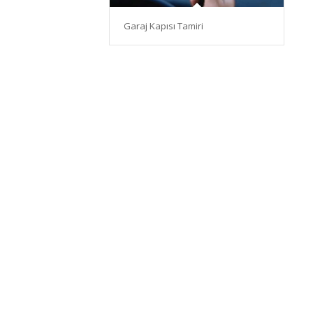
Garaj Kapısı Tamiri