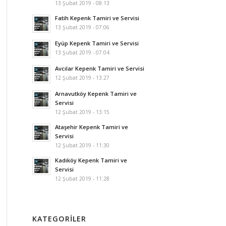
13 Şubat 2019 - 08:13
Fatih Kepenk Tamiri ve Servisi
13 Şubat 2019 - 07:06
Eyüp Kepenk Tamiri ve Servisi
13 Şubat 2019 - 07:04
Avcılar Kepenk Tamiri ve Servisi
12 Şubat 2019 - 13:27
Arnavutköy Kepenk Tamiri ve
Servisi
12 Şubat 2019 - 13:15
Ataşehir Kepenk Tamiri ve
Servisi
12 Şubat 2019 - 11:30
Kadıköy Kepenk Tamiri ve
Servisi
12 Şubat 2019 - 11:28
KATEGORILER