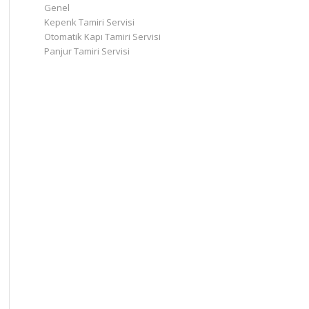
Genel
Kepenk Tamiri Servisi
Otomatik Kapı Tamiri Servisi
Panjur Tamiri Servisi