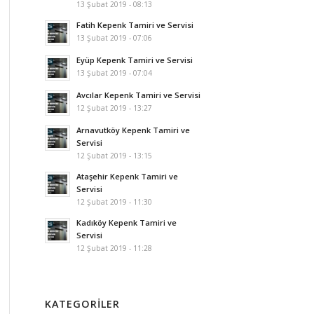
13 Şubat 2019 - 08:13
Fatih Kepenk Tamiri ve Servisi
13 Şubat 2019 - 07:06
Eyüp Kepenk Tamiri ve Servisi
13 Şubat 2019 - 07:04
Avcılar Kepenk Tamiri ve Servisi
12 Şubat 2019 - 13:27
Arnavutköy Kepenk Tamiri ve
Servisi
12 Şubat 2019 - 13:15
Ataşehir Kepenk Tamiri ve
Servisi
12 Şubat 2019 - 11:30
Kadıköy Kepenk Tamiri ve
Servisi
12 Şubat 2019 - 11:28
KATEGORILER