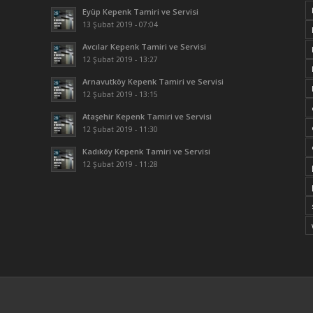
Eyüp Kepenk Tamiri ve Servisi
13 Şubat 2019 - 07:04
Avcılar Kepenk Tamiri ve Servisi
12 Şubat 2019 - 13:27
Arnavutköy Kepenk Tamiri ve Servisi
12 Şubat 2019 - 13:15
Ataşehir Kepenk Tamiri ve Servisi
12 Şubat 2019 - 11:30
Kadıköy Kepenk Tamiri ve Servisi
12 Şubat 2019 - 11:28