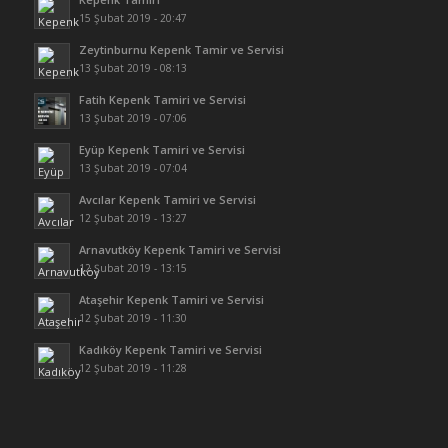
15 Şubat 2019 - 20:47
Zeytinburnu Kepenk Tamir ve Servisi
13 Şubat 2019 - 08:13
Fatih Kepenk Tamiri ve Servisi
13 Şubat 2019 - 07:06
Eyüp Kepenk Tamiri ve Servisi
13 Şubat 2019 - 07:04
Avcılar Kepenk Tamiri ve Servisi
12 Şubat 2019 - 13:27
Arnavutköy Kepenk Tamiri ve Servisi
12 Şubat 2019 - 13:15
Ataşehir Kepenk Tamiri ve Servisi
12 Şubat 2019 - 11:30
Kadıköy Kepenk Tamiri ve Servisi
12 Şubat 2019 - 11:28