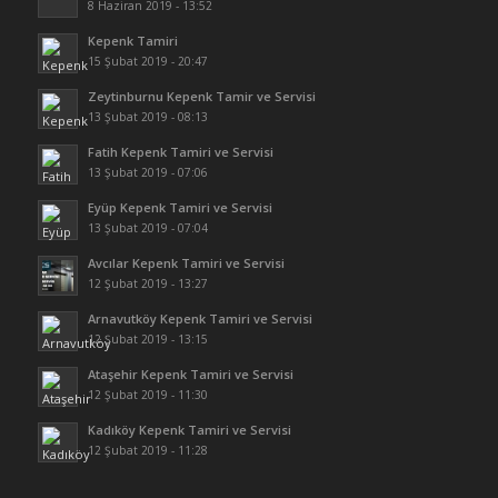
8 Haziran 2019 - 13:52
Kepenk Tamiri
15 Şubat 2019 - 20:47
Zeytinburnu Kepenk Tamir ve Servisi
13 Şubat 2019 - 08:13
Fatih Kepenk Tamiri ve Servisi
13 Şubat 2019 - 07:06
Eyüp Kepenk Tamiri ve Servisi
13 Şubat 2019 - 07:04
Avcılar Kepenk Tamiri ve Servisi
12 Şubat 2019 - 13:27
Arnavutköy Kepenk Tamiri ve Servisi
12 Şubat 2019 - 13:15
Ataşehir Kepenk Tamiri ve Servisi
12 Şubat 2019 - 11:30
Kadıköy Kepenk Tamiri ve Servisi
12 Şubat 2019 - 11:28