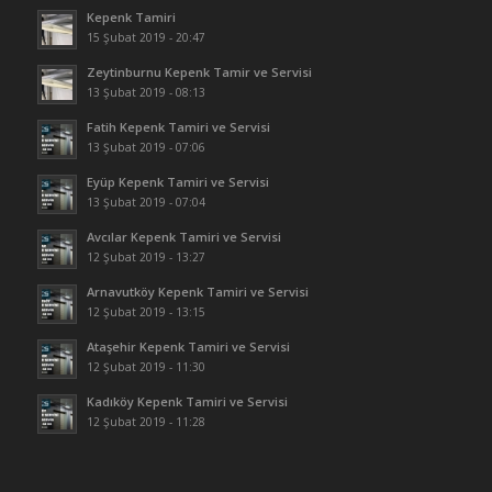
Kepenk Tamiri
15 Şubat 2019 - 20:47
Zeytinburnu Kepenk Tamir ve Servisi
13 Şubat 2019 - 08:13
Fatih Kepenk Tamiri ve Servisi
13 Şubat 2019 - 07:06
Eyüp Kepenk Tamiri ve Servisi
13 Şubat 2019 - 07:04
Avcılar Kepenk Tamiri ve Servisi
12 Şubat 2019 - 13:27
Arnavutköy Kepenk Tamiri ve Servisi
12 Şubat 2019 - 13:15
Ataşehir Kepenk Tamiri ve Servisi
12 Şubat 2019 - 11:30
Kadıköy Kepenk Tamiri ve Servisi
12 Şubat 2019 - 11:28