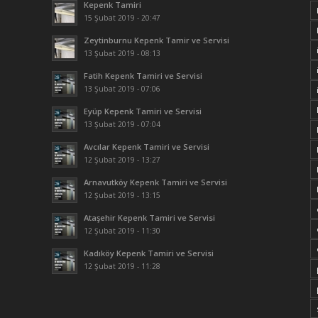
Kepenk Tamiri
15 Şubat 2019 - 20:47
Zeytinburnu Kepenk Tamir ve Servisi
13 Şubat 2019 - 08:13
Fatih Kepenk Tamiri ve Servisi
13 Şubat 2019 - 07:06
Eyüp Kepenk Tamiri ve Servisi
13 Şubat 2019 - 07:04
Avcılar Kepenk Tamiri ve Servisi
12 Şubat 2019 - 13:27
Arnavutköy Kepenk Tamiri ve Servisi
12 Şubat 2019 - 13:15
Ataşehir Kepenk Tamiri ve Servisi
12 Şubat 2019 - 11:30
Kadıköy Kepenk Tamiri ve Servisi
12 Şubat 2019 - 11:28