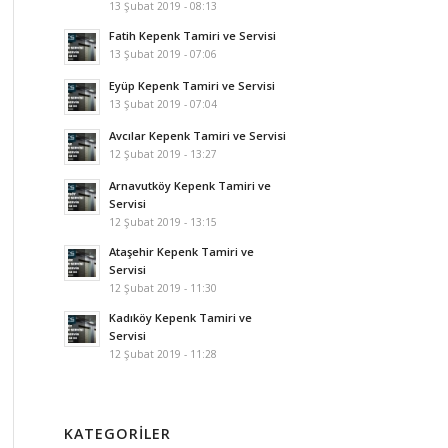
13 Şubat 2019 - 08:13
Fatih Kepenk Tamiri ve Servisi
13 Şubat 2019 - 07:06
Eyüp Kepenk Tamiri ve Servisi
13 Şubat 2019 - 07:04
Avcılar Kepenk Tamiri ve Servisi
12 Şubat 2019 - 13:27
Arnavutköy Kepenk Tamiri ve
Servisi
12 Şubat 2019 - 13:15
Ataşehir Kepenk Tamiri ve
Servisi
12 Şubat 2019 - 11:30
Kadıköy Kepenk Tamiri ve
Servisi
12 Şubat 2019 - 11:28
KATEGORILER