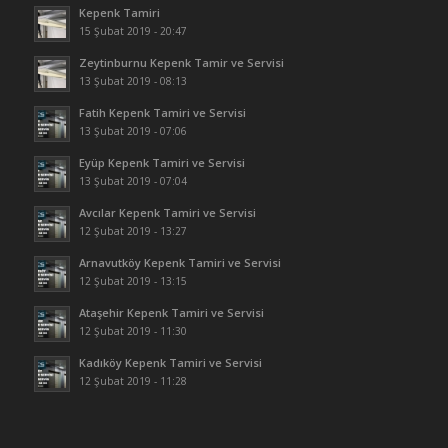
Kepenk Tamiri
15 Şubat 2019 - 20:47
Zeytinburnu Kepenk Tamir ve Servisi
13 Şubat 2019 - 08:13
Fatih Kepenk Tamiri ve Servisi
13 Şubat 2019 - 07:06
Eyüp Kepenk Tamiri ve Servisi
13 Şubat 2019 - 07:04
Avcılar Kepenk Tamiri ve Servisi
12 Şubat 2019 - 13:27
Arnavutköy Kepenk Tamiri ve Servisi
12 Şubat 2019 - 13:15
Ataşehir Kepenk Tamiri ve Servisi
12 Şubat 2019 - 11:30
Kadıköy Kepenk Tamiri ve Servisi
12 Şubat 2019 - 11:28