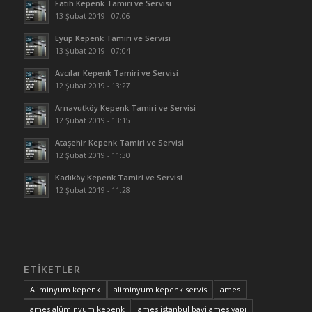
Fatih Kepenk Tamiri ve Servisi
13 Şubat 2019 - 07:06
Eyüp Kepenk Tamiri ve Servisi
13 Şubat 2019 - 07:04
Avcılar Kepenk Tamiri ve Servisi
12 Şubat 2019 - 13:27
Arnavutköy Kepenk Tamiri ve Servisi
12 Şubat 2019 - 13:15
Ataşehir Kepenk Tamiri ve Servisi
12 Şubat 2019 - 11:30
Kadıköy Kepenk Tamiri ve Servisi
12 Şubat 2019 - 11:28
ETIKETLER
Aliminyum kepenk
aliminyum kepenk servis
ames
ames alüminyum kepenk
ames istanbul bayi ames yapı