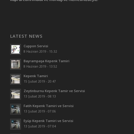
LATEST NEWS
Cuppon Servisi
8 Haziran 2019 - 15:32
Bayrampaşa Kepenk Tamiri
8 Haziran 2019 - 13:52
Kepenk Tamiri
15 Şubat 2019 - 20:47
Zeytinburnu Kepenk Tamir ve Servisi
13 Şubat 2019 - 08:13
Fatih Kepenk Tamiri ve Servisi
13 Şubat 2019 - 07:06
Eyüp Kepenk Tamiri ve Servisi
13 Şubat 2019 - 07:04