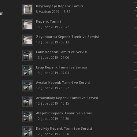
Bayrampaşa Kepenk Tamiri
8 Haziran 2019 - 13:52
in
Kepenk Tamiri
15 Şubat 2019 - 20:47
Zeytinburnu Kepenk Tamir ve Servisi
13 Şubat 2019 - 08:13
Fatih Kepenk Tamiri ve Servisi
13 Şubat 2019 - 07:06
Eyüp Kepenk Tamiri ve Servisi
13 Şubat 2019 - 07:04
Avcılar Kepenk Tamiri ve Servisi
12 Şubat 2019 - 13:27
Arnavutköy Kepenk Tamiri ve Servisi
12 Şubat 2019 - 13:15
Ataşehir Kepenk Tamiri ve Servisi
12 Şubat 2019 - 11:30
Kadıköy Kepenk Tamiri ve Servisi
12 Şubat 2019 - 11:28