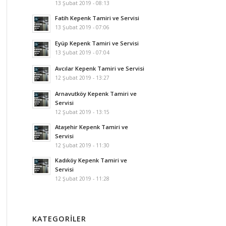
13 Şubat 2019 - 08:13
Fatih Kepenk Tamiri ve Servisi
13 Şubat 2019 - 07:06
Eyüp Kepenk Tamiri ve Servisi
13 Şubat 2019 - 07:04
Avcılar Kepenk Tamiri ve Servisi
12 Şubat 2019 - 13:27
Arnavutköy Kepenk Tamiri ve
Servisi
12 Şubat 2019 - 13:15
Ataşehir Kepenk Tamiri ve
Servisi
12 Şubat 2019 - 11:30
Kadıköy Kepenk Tamiri ve
Servisi
12 Şubat 2019 - 11:28
KATEGORILER