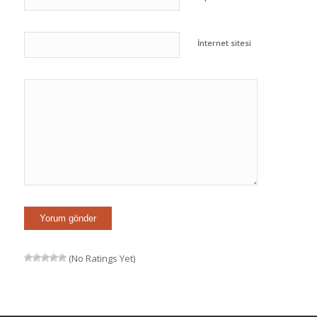
İnternet sitesi
(No Ratings Yet)