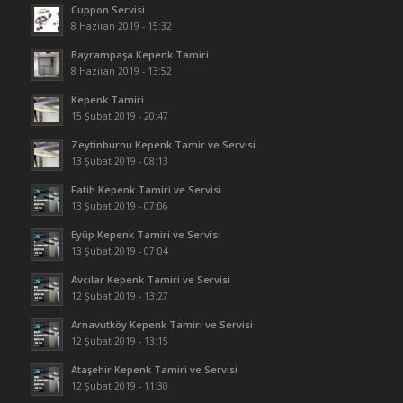
Cuppon Servisi
8 Haziran 2019 - 15:32
Bayrampaşa Kepenk Tamiri
8 Haziran 2019 - 13:52
Kepenk Tamiri
15 Şubat 2019 - 20:47
Zeytinburnu Kepenk Tamir ve Servisi
13 Şubat 2019 - 08:13
Fatih Kepenk Tamiri ve Servisi
13 Şubat 2019 - 07:06
Eyüp Kepenk Tamiri ve Servisi
13 Şubat 2019 - 07:04
Avcılar Kepenk Tamiri ve Servisi
12 Şubat 2019 - 13:27
Arnavutköy Kepenk Tamiri ve Servisi
12 Şubat 2019 - 13:15
Ataşehir Kepenk Tamiri ve Servisi
12 Şubat 2019 - 11:30